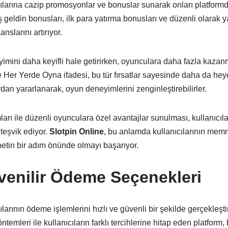
cılarına cazip promosyonlar ve bonuslar sunarak onları platformd
 geldin bonusları, ilk para yatırma bonusları ve düzenli olarak 
nslarını artırıyor.
mini daha keyifli hale getirirken, oyunculara daha fazla kazanm
 Her Yerde Oyna ifadesi, bu tür fırsatlar sayesinde daha da heye
rdan yararlanarak, oyun deneyimlerini zenginleştirebilirler.
arı ile düzenli oyunculara özel avantajlar sunulması, kullanıcıl
 teşvik ediyor.
Slotpin Online
, bu anlamda kullanıcılarının mem
betin bir adım önünde olmayı başarıyor.
üvenilir Ödeme Seçenekleri
cılarının ödeme işlemlerini hızlı ve güvenli bir şekilde gerçekleş
ntemleri ile kullanıcıların farklı tercihlerine hitap eden platform