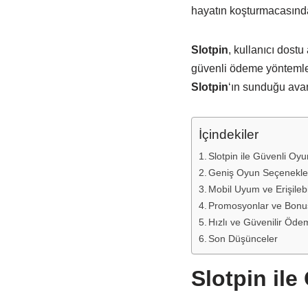
hayatın koşturmacasında
Slotpin
, kullanıcı dostu
güvenli ödeme yöntemleri
Slotpin
‘ın sunduğu avant
İçindekiler
Slotpin ile Güvenli Oy
Geniş Oyun Seçenekle
Mobil Uyum ve Erişilebil
Promosyonlar ve Bonu
Hızlı ve Güvenilir Öde
Son Düşünceler
Slotpin il