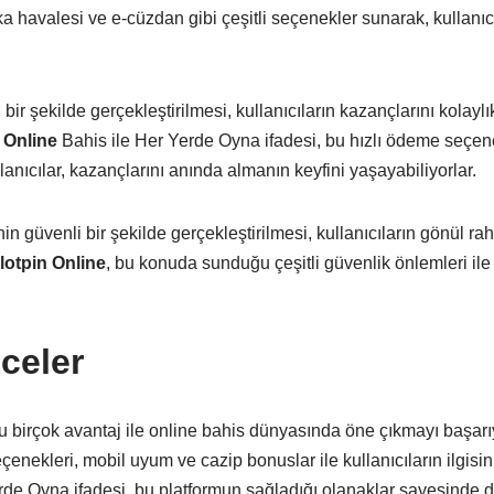
ka havalesi ve e-cüzdan gibi çeşitli seçenekler sunarak, kullanıcıl
bir şekilde gerçekleştirilmesi, kullanıcıların kazançlarını kolayl
 Online
Bahis ile Her Yerde Oyna ifadesi, bu hızlı ödeme seçen
anıcılar, kazançlarını anında almanın keyfini yaşayabiliyorlar.
n güvenli bir şekilde gerçekleştirilmesi, kullanıcıların gönül raha
lotpin Online
, bu konuda sunduğu çeşitli güvenlik önlemleri ile 
celer
u birçok avantaj ile online bahis dünyasında öne çıkmayı başarı
enekleri, mobil uyum ve cazip bonuslar ile kullanıcıların ilgisin
rde Oyna ifadesi, bu platformun sağladığı olanaklar sayesinde