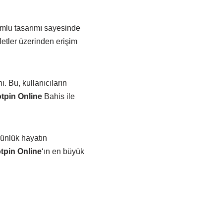
umlu tasarımı sayesinde
bletler üzerinden erişim
. Bu, kullanıcıların
otpin Online
Bahis ile
ünlük hayatın
tpin Online
‘ın en büyük