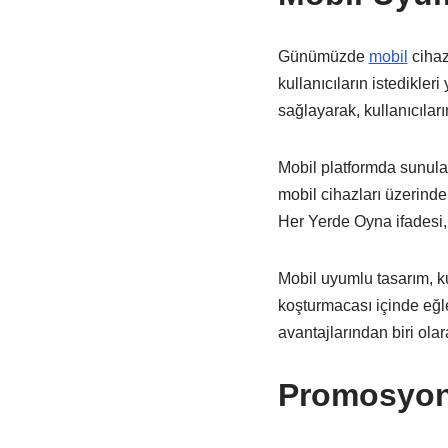
Günümüzde
mobil
cihaz
kullanıcıların istedikler
sağlayarak, kullanıcıların
Mobil platformda sunulan
mobil cihazları üzerinde
Her Yerde Oyna ifadesi,
Mobil uyumlu tasarım, k
koşturmacası içinde eğle
avantajlarından biri olar
Promosyon