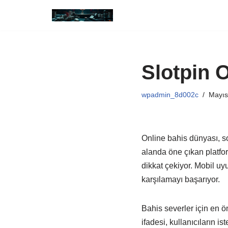
İçeriğe
geç
Slotpin 
wpadmin_8d002c
Mayıs
Online bahis dünyası, so
alanda öne çıkan platfo
dikkat çekiyor. Mobil uy
karşılamayı başarıyor.
Bahis severler için en ön
ifadesi, kullanıcıların 