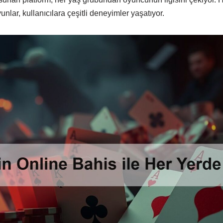
unlar, kullanıcılara çeşitli deneyimler yaşatıyor.