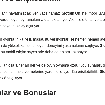
ların hayatımızdaki yeri yadsınamaz.
Slotpin Online
, mobil uy
i yerden oyun oynamalarına olanak tanıyor. Akıllı telefonlar ve ta
 hayatını kolaylaştırıyor.
 oyunların kalitesi, masaüstü versiyonları ile hemen hemen aynı
n de yüksek kaliteli bir oyun deneyimi yaşamalarını sağlıyor.
Sl
 bu mobil erişim sayesinde daha da anlam kazanıyor.
ullanıcılara her an her yerde oyun oynama özgürlüğü sunarak, g
nceli bir mola vermelerine yardımcı oluyor. Bu erişilebilirlik,
Slo
ak öne çıkıyor.
lar ve Bonuslar