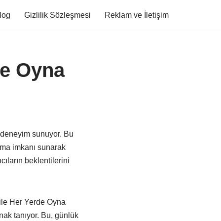
log
Gizlilik Sözleşmesi
Reklam ve İletişim
de Oyna
ir deneyim sunuyor. Bu
nama imkanı sunarak
ıcıların beklentilerini
ile Her Yerde Oyna
nak tanıyor. Bu, günlük