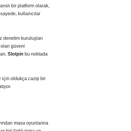
anslı bir platform olarak,
 sayede, kullanıcılar
z denetim kuruluşları
a olan güveni
dan,
Slotpin
bu noktada
 için oldukça cazip bir
tıyor.
nlarından masa oyunlarına
 biri farklı tema ve