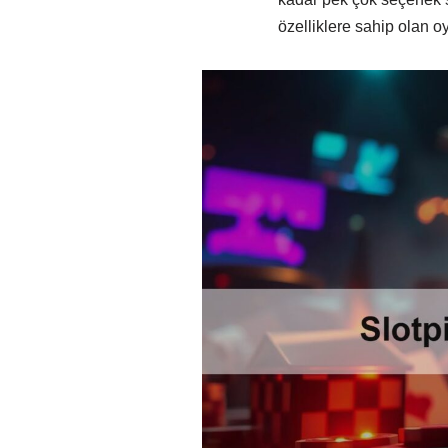
özelliklere sahip olan oy