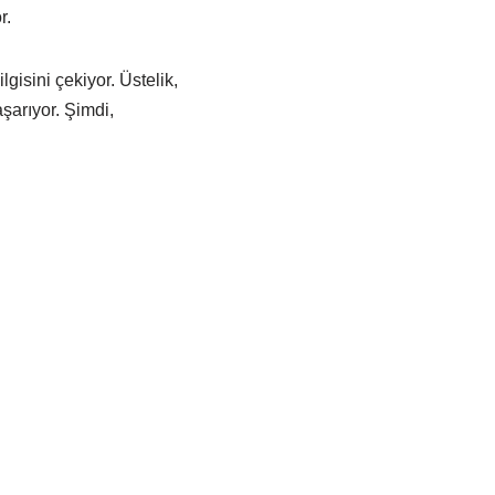
r.
lgisini çekiyor. Üstelik,
şarıyor. Şimdi,