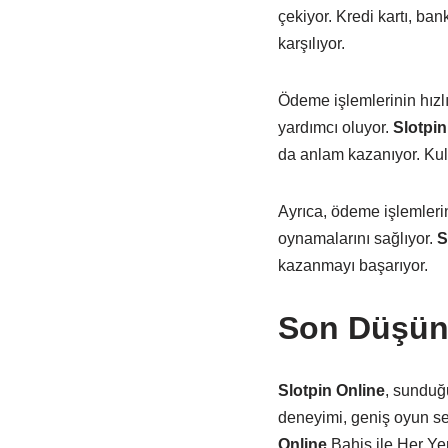
çekiyor. Kredi kartı, ban
karşılıyor.
Ödeme işlemlerinin hızlı 
yardımcı oluyor.
Slotpin
da anlam kazanıyor. Kull
Ayrıca, ödeme işlemlerini
oynamalarını sağlıyor.
S
kazanmayı başarıyor.
Son Düşün
Slotpin Online
, sunduğ
deneyimi, geniş oyun seç
Online
Bahis ile Her Ye