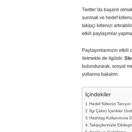
Twitter’da başarılı olmak
sunmak ve hedef kitleni
takipçi kitlenizi artırab
etkili paylaşımlar yapma
Paylaşımlarınızın etkili 
iletmekle de ilgilidir.
Slo
bulundurarak, sosyal med
yollarına bakalım.
İçindekiler
Hedef Kitlenizi Tanıyın
İlgi Çekici İçerikler Üre
Hashtag Kullanımına D
Takipçilerinizle Etkile