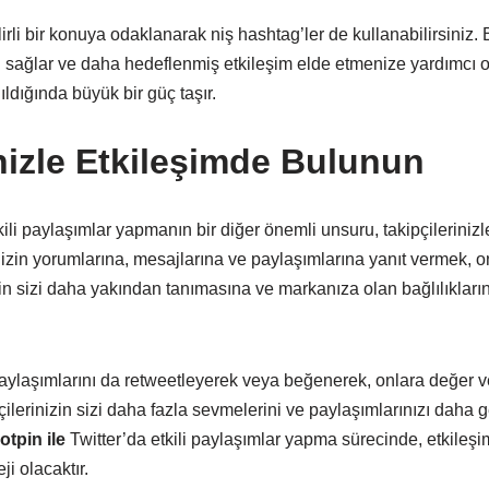
rli bir konuya odaklanarak niş hashtag’ler de kullanabilirsiniz. Bu
zi sağlar ve daha hedeflenmiş etkileşim elde etmenize yardımcı 
ldığında büyük bir güç taşır.
inizle Etkileşimde Bulunun
kili paylaşımlar yapmanın bir diğer önemli unsuru, takipçileriniz
nizin yorumlarına, mesajlarına ve paylaşımlarına yanıt vermek, o
izin sizi daha yakından tanımasına ve markanıza olan bağlılıkları
 paylaşımlarını da retweetleyerek veya beğenerek, onlara değer ver
pçilerinizin sizi daha fazla sevmelerini ve paylaşımlarınızı daha g
otpin ile
Twitter’da etkili paylaşımlar yapma sürecinde, etkile
ji olacaktır.