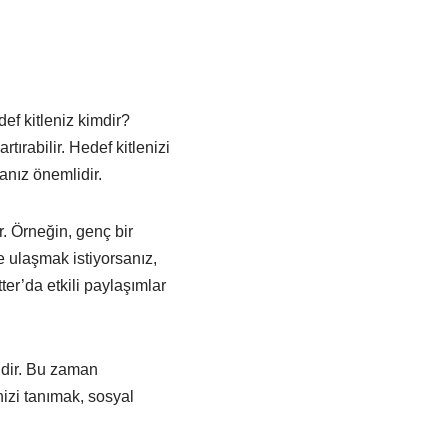
def kitleniz kimdir?
tırabilir. Hedef kitlenizi
manız önemlidir.
r. Örneğin, genç bir
ye ulaşmak istiyorsanız,
ter’da etkili paylaşımlar
lidir. Bu zaman
nizi tanımak, sosyal