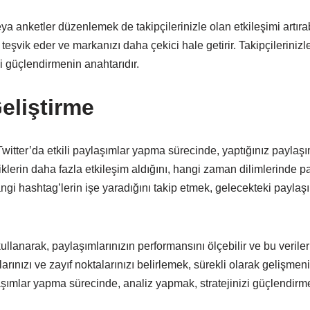
ya anketler düzenlemek de takipçilerinizle olan etkileşimi artırabil
nı teşvik eder ve markanızı daha çekici hale getirir. Takipçilerini
i güçlendirmenin anahtarıdır.
eliştirme
witter’da etkili paylaşımlar yapma sürecinde, yaptığınız paylaşı
riklerin daha fazla etkileşim aldığını, hangi zaman dilimlerinde 
gi hashtag’lerin işe yaradığını takip etmek, gelecekteki paylaşı
kullanarak, paylaşımlarınızın performansını ölçebilir ve bu verilerl
rılarınızı ve zayıf noktalarınızı belirlemek, sürekli olarak gelişmen
laşımlar yapma sürecinde, analiz yapmak, stratejinizi güçlendir