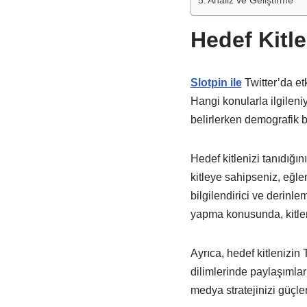
Analiz ve Geliştirme
Hedef Kitle
Slotpin ile
Twitter’da etk
Hangi konularla ilgileniy
belirlerken demografik bi
Hedef kitlenizi tanıdığı
kitleye sahipseniz, eğlen
bilgilendirici ve derinl
yapma konusunda, kitleni
Ayrıca, hedef kitlenizin
dilimlerinde paylaşımlar
medya stratejinizi güçle