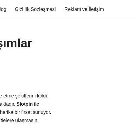
log
Gizlilik Sözleşmesi
Reklam ve İletişim
şımlar
e etme şekillerini köklü
maktadır.
Slotpin ile
arika bir fırsat sunuyor.
itlelere ulaşmasını