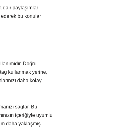
a dair paylaşımlar
p ederek bu konular
llanımıdır. Doğru
htag kullanmak yerine,
ımlarınızı daha kolay
manızı sağlar. Bu
mınızın içeriğiyle uyumlu
adım daha yaklaşmış