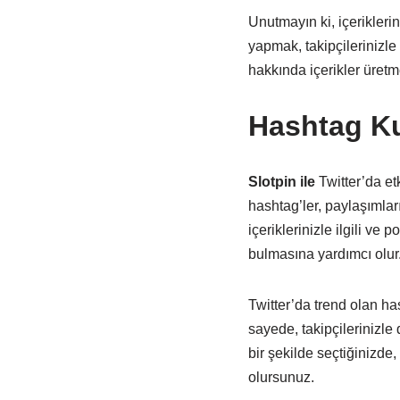
Unutmayın ki, içerikleri
yapmak, takipçilerinizle
hakkında içerikler üretmek
Hashtag Ku
Slotpin ile
Twitter’da et
hashtag’ler, paylaşımlar
içeriklerinizle ilgili ve 
bulmasına yardımcı olur
Twitter’da trend olan ha
sayede, takipçilerinizle
bir şekilde seçtiğinizde,
olursunuz.