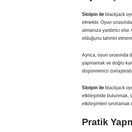
Slotpin ile
blackjack oy
etmektir. Oyun sırasında
almanıza yardımcı olur. 
olduğunu tahmin etmeniz
Ayrıca, oyun sırasında d
yapmamak ve doğru karar
düşünmenizi zorlaştırabi
Slotpin ile
blackjack oyn
etkileşimde bulunmak, o
etkileşimleri sınırlamak 
Pratik Yap