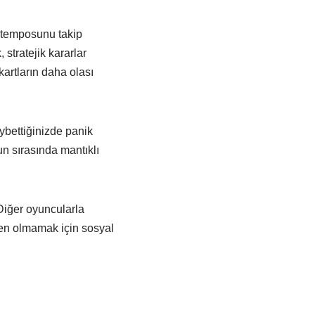
 temposunu takip
stratejik kararlar
kartların daha olası
ybettiğinizde panik
n sırasında mantıklı
Diğer oyuncularla
den olmamak için sosyal