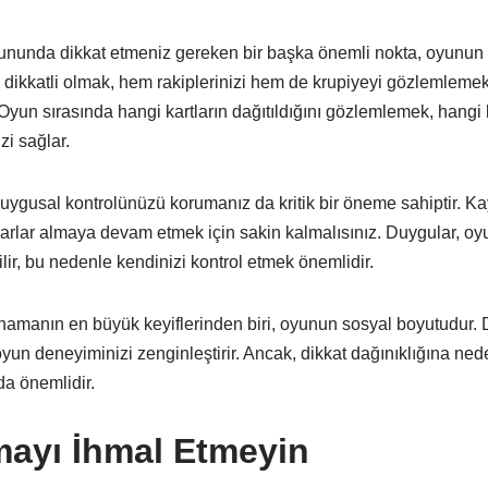
ununda dikkat etmeniz gereken bir başka önemli nokta, oyunun
 dikkatli olmak, hem rakiplerinizi hem de krupiyeyi gözlemlemek, 
Oyun sırasında hangi kartların dağıtıldığını gözlemlemek, hangi 
i sağlar.
uygusal kontrolünüzü korumanız da kritik bir öneme sahiptir. Ka
lar almaya devam etmek için sakin kalmalısınız. Duygular, oyu
lir, bu nedenle kendinizi kontrol etmek önemlidir.
amanın en büyük keyiflerinden biri, oyunun sosyal boyutudur. 
yun deneyiminizi zenginleştirir. Ancak, dikkat dağınıklığına ne
da önemlidir.
mayı İhmal Etmeyin