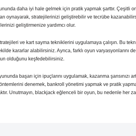
nunda daha iyi hale gelmek için pratik yapmak şarttır. Çeşitli o
rı oynayarak, stratejilerinizi geliştirebilir ve tecrübe kazanabili
inizi geliştirmenize yardımcı olur.
tratejileri ve kart sayma tekniklerini uygulamaya çalışın. Bu tekn
kilde kararlar alabilirsiniz. Ayrıca, farklı oyun varyasyonlarını 
ygun olduğunu keşfedebilirsiniz.
yununda başarı için ipuçlarını uygulamak, kazanma şansınızı artırı
ntemlerini denemek, bankroll yönetimi yapmak ve pratik yapmak
ktır. Unutmayın, blackjack eğlenceli bir oyun, bu nedenle her z