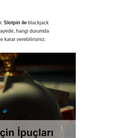
r.
Slotpin ile
blackjack
u sayede, hangi durumda
 karar verebilirsiniz.