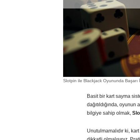
Slotpin ile Blackjack Oyununda Başarı İ
Basit bir kart sayma sist
dağıtıldığında, oyunun a
bilgiye sahip olmak,
Slo
Unutulmamalıdır ki, kart
dikkatli olmalısınız. Pra