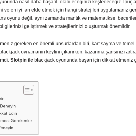
ununda nasıl daha başarılı olabileceğinizi keşfedeceğiz. İpuçla
i ve en iyi ları elde etmek için hangi stratejileri uygulamanız ger
ans oyunu değil, aynı zamanda mantık ve matematiksel becerileri
ilgilerinizi geliştirmek ve stratejilerinizi oluşturmak önemlidir.
meniz gereken en önemli unsurlardan biri, kart sayma ve temel st
blackjack oynamanın keyfini çıkarırken, kazanma şansınızı artıra
imdi,
Slotpin ile
blackjack oyununda başarı için dikkat etmeniz 
nin
 Deneyin
kkat Edin
ilmesi Gerekenler
Etmeyin