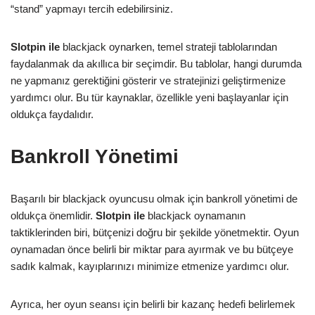
“stand” yapmayı tercih edebilirsiniz.
Slotpin ile
blackjack oynarken, temel strateji tablolarından
faydalanmak da akıllıca bir seçimdir. Bu tablolar, hangi durumda
ne yapmanız gerektiğini gösterir ve stratejinizi geliştirmenize
yardımcı olur. Bu tür kaynaklar, özellikle yeni başlayanlar için
oldukça faydalıdır.
Bankroll Yönetimi
Başarılı bir blackjack oyuncusu olmak için bankroll yönetimi de
oldukça önemlidir.
Slotpin ile
blackjack oynamanın
taktiklerinden biri, bütçenizi doğru bir şekilde yönetmektir. Oyun
oynamadan önce belirli bir miktar para ayırmak ve bu bütçeye
sadık kalmak, kayıplarınızı minimize etmenize yardımcı olur.
Ayrıca, her oyun seansı için belirli bir kazanç hedefi belirlemek