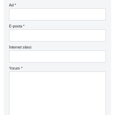
Ad
*
E-posta
*
İnternet sitesi
Yorum
*