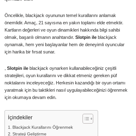
Öncelikle, blackjack oyununun temel kurallarını anlamak
önemlidir. Amaç, 21 sayısına en yakın toplamı elde etmektir.
Kartların değerleri ve oyun dinamikleri hakkında bilgi sahibi
olmak, başarılı olmanın anahtarıdır.
Slotpin ile
blackjack
oynamak, hem yeni başlayanlar hem de deneyimli oyuncular
için harika bir fırsat sunar.
,
Slotpin ile
blackjack oynarken kullanabileceğiniz çeşitli
stratejileri, oyun kurallarını ve dikkat etmeniz gereken püf
noktalarını inceleyeceğiz. Herkesin kazandığı bir oyun ortamı
yaratmak için bu taktikleri nasıl uygulayabileceğinizi öğrenmek
için okumaya devam edin.
İçindekiler
Blackjack Kurallarını Öğrenmek
Strateji Geliştirme