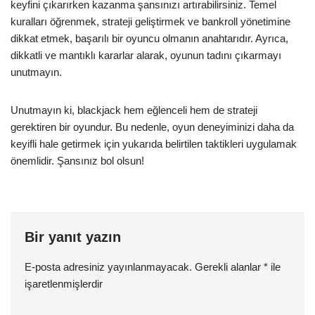
keyfini çıkarırken kazanma şansınızı artırabilirsiniz. Temel
kuralları öğrenmek, strateji geliştirmek ve bankroll yönetimine
dikkat etmek, başarılı bir oyuncu olmanın anahtarıdır. Ayrıca,
dikkatli ve mantıklı kararlar alarak, oyunun tadını çıkarmayı
unutmayın.
Unutmayın ki, blackjack hem eğlenceli hem de strateji
gerektiren bir oyundur. Bu nedenle, oyun deneyiminizi daha da
keyifli hale getirmek için yukarıda belirtilen taktikleri uygulamak
önemlidir. Şansınız bol olsun!
Bir yanıt yazın
E-posta adresiniz yayınlanmayacak.
Gerekli alanlar
*
ile
işaretlenmişlerdir