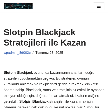
İçeriğe
geç
Slotpin Blackjack
Stratejileri ile Kazan
wpadmin_8d002c
Temmuz 26, 2025
Slotpin Blackjack
oyununda kazanmanın anahtarı, doğru
stratejileri uygulamaktan geçiyor. Bu stratejiler, oyunun
kurallarını anlamak ve rakiplerinizi geride bırakmak için kritik
öneme sahip. Blackjack, şans ve stratejinin birleşimi ile oynanan
bir oyun olduğu için, doğru adımları atmak sizi zaferin eşiğine
getirebilir.
Slotpin Blackjack
stratejileri ile kazanmak için
bilmeniz gereken pek çok ipucu ve püf noktası var. Şimdi, bu