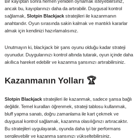
Bir kayıptan sonra hemen yeniden oynamak isteyebilirsiniz,
ancak bu, kayıplarınızı daha da artırabilir. Duygusal kontrol
sağlamak,
Slotpin Blackjack
stratejileri ile kazanmanın
anahtarıdır. Oyun sırasında sakin kalmak ve mantıklı kararlar
almak için kendinizi hazırlamalısınız.
Unutmayın ki, blackjack bir şans oyunu olduğu kadar strateji
oyunudur. Duygularınızı kontrol altında tutarak, oyun içinde daha
akıllıca hareket edebilir ve kazanma şansınızı artırabilirsiniz.
Kazanmanın Yolları 🏆
Slotpin Blackjack
stratejileri ile kazanmak, sadece şansa bağlı
değildir. Temel kuralları öğrenmek, strateji tablosu kullanmak,
bluff yapma sanatı, doğru zamanlama ile kart çekmek ve
duygusal kontrol sağlamak, kazanma olasılığınızı artıracaktır.
Bu stratejileri uygulayarak, oyunda daha iyi bir performans
sergileyebilir ve kazanma şansınızı yükseltebilirsiniz.