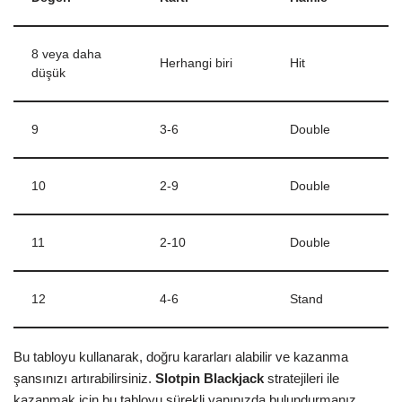
8 veya daha
Herhangi biri
Hit
düşük
9
3-6
Double
10
2-9
Double
11
2-10
Double
12
4-6
Stand
Bu tabloyu kullanarak, doğru kararları alabilir ve kazanma
şansınızı artırabilirsiniz.
Slotpin Blackjack
stratejileri ile
kazanmak için bu tabloyu sürekli yanınızda bulundurmanız