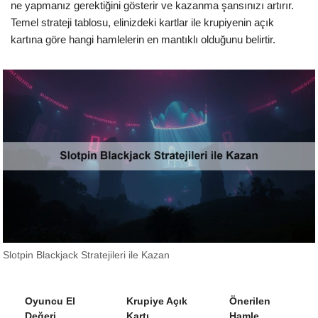
ne yapmanız gerektiğini gösterir ve kazanma şansınızı artırır.
Temel strateji tablosu, elinizdeki kartlar ile krupiyenin açık
kartına göre hangi hamlelerin en mantıklı olduğunu belirtir.
Slotpin Blackjack Stratejileri ile Kazan
Oyuncu El
Krupiye Açık
Önerilen
Değeri
Kartı
Hamle