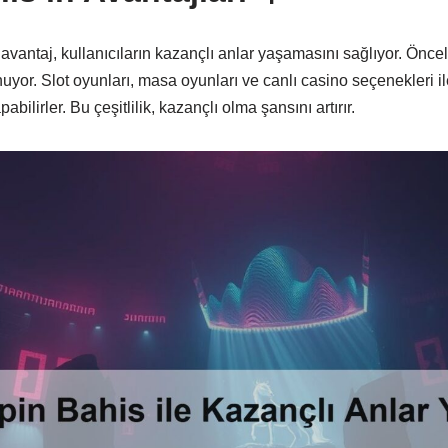
vantaj, kullanıcıların kazançlı anlar yaşamasını sağlıyor. Öncel
yor. Slot oyunları, masa oyunları ve canlı casino seçenekleri ile 
abilirler. Bu çeşitlilik, kazançlı olma şansını artırır.