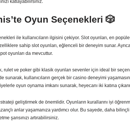
ızı katlayabilirsiniz.
his’te Oyun Seçenekleri 🎲
ekleri ile kullanıcıların ilgisini çekiyor. Slot oyunları, en popü
özelliklere sahip slot oyunları, eğlenceli bir deneyim sunar. Ayrı
pot oyunları da mevcuttur.
 rulet ve poker gibi klasik oyunları sevenler için ideal bir seçen
kilde sunarak, kullanıcıların gerçek bir casino deneyimi yaşamasın
yelerle oyun oynama imkanı sunarak, heyecanı iki katına çıkarır
trateji geliştirmek de önemlidir. Oyunların kurallarını iyi öğre
 kazançlı anlar yaşamanıza yardımcı olur. Bu sayede, daha bilinçli
me şansınızı artırabilirsiniz.