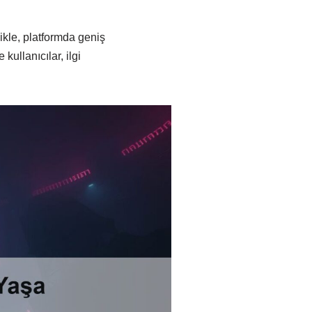
ikle, platformda geniş
kullanıcılar, ilgi