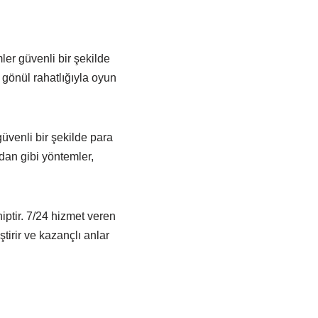
mler güvenli bir şekilde
, gönül rahatlığıyla oyun
 güvenli bir şekilde para
dan gibi yöntemler,
iptir. 7/24 hizmet veren
tirir ve kazançlı anlar