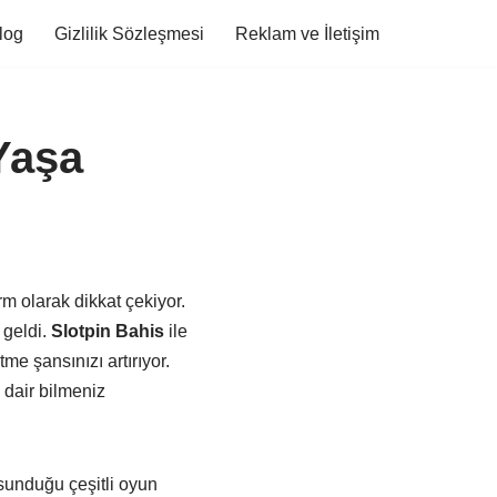
log
Gizlilik Sözleşmesi
Reklam ve İletişim
Yaşa
rm olarak dikkat çekiyor.
 geldi.
Slotpin Bahis
ile
e şansınızı artırıyor.
dair bilmeniz
 sunduğu çeşitli oyun