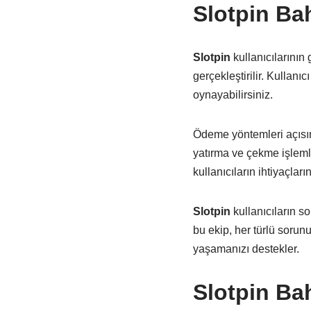
Slotpin Ba
Slotpin
kullanıcılarının
gerçekleştirilir. Kullanı
oynayabilirsiniz.
Ödeme yöntemleri açısı
yatırma ve çekme işlemle
kullanıcıların ihtiyaçların
Slotpin
kullanıcıların s
bu ekip, her türlü sorunu
yaşamanızı destekler.
Slotpin Bah