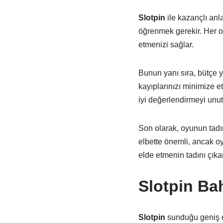
Slotpin
ile kazançlı anla
öğrenmek gerekir. Her o
etmenizi sağlar.
Bunun yanı sıra, bütçe 
kayıplarınızı minimize e
iyi değerlendirmeyi unu
Son olarak, oyunun tadı
elbette önemli, ancak oy
elde etmenin tadını çıkar
Slotpin Bah
Slotpin
sunduğu geniş o