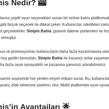
his Nedir? 🎰
ılarına çeşitli oyun seçenekleri sunan bir online bahis platformu
gibi birçok seçenek ile dikkat çeker. Kullanıcılar, istedikleri zam
 geçirebilirler.
Slotpin Bahis
, güvenli ödeme yöntemleri ve hızl
m olmuştur.
s ve promosyonlar, kullanıcıların daha fazla kazanmasına olana
 hoş geldin bonusları,
Slotpin Bahis
ile kazançlı anlar yaşamanız
ha fazla oyun oynayabilir ve kazanma şansınızı artırabilirsiniz.
arımı sayesinde her yerden erişim imkanı sunar. Bu, kullanıcıla
zanç elde etmesine yardımcı olur. Mobil platformda oyun oynama
is’in Avantajları 🌟