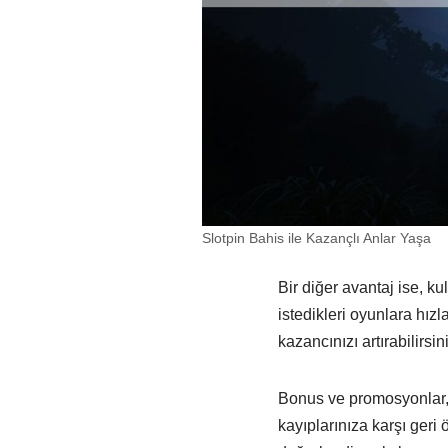
Slotpin Bahis ile Kazançlı Anlar Yaşa
Bir diğer avantaj ise, ku
istedikleri oyunlara hı
kazancınızı artırabilirsini
Bonus ve promosyonlar
kayıplarınıza karşı geri 