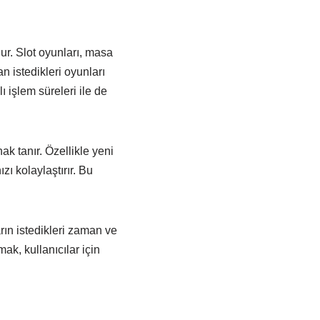
dur. Slot oyunları, masa
an istedikleri oyunları
ı işlem süreleri ile de
k tanır. Özellikle yeni
ı kolaylaştırır. Bu
rın istedikleri zaman ve
k, kullanıcılar için