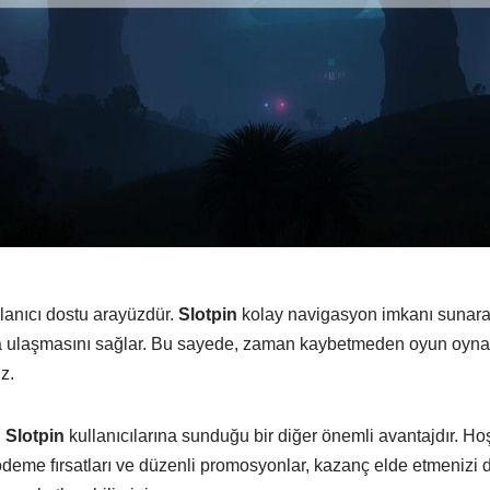
llanıcı dostu arayüzdür.
Slotpin
kolay navigasyon imkanı sunarak
zla ulaşmasını sağlar. Bu sayede, zaman kaybetmeden oyun oyna
z.
,
Slotpin
kullanıcılarına sunduğu bir diğer önemli avantajdır. Ho
ödeme fırsatları ve düzenli promosyonlar, kazanç elde etmenizi des