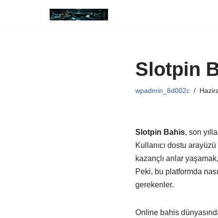
İçeriğe
geç
Slotpin B
wpadmin_8d002c
Hazir
Slotpin Bahis
, son yıll
Kullanıcı dostu arayüzü 
kazançlı anlar yaşamak, 
Peki, bu platformda nası
gerekenler.
Online bahis dünyasınd